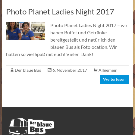
Photo Planet Ladies Night 2017
Photo Planet Ladies Night 2017 – wir
haben Buffet und Getränke
bereitgestellt und natürlich den
blauen Bus als Fotolocation. Wir
hatten so viel Spaß mit euch! Vielen Dank!
Der blaue Bus
6. November 2017
Allgemein
Weiterlesen